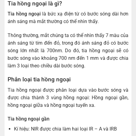
Tia hồng ngoại là gì?
Tia hồng ngoại
là bức xạ điện từ có bước sóng dài hơn
ánh sáng mà mắt thường có thể nhìn thấy.
Thông thường, mắt chúng ta có thể nhìn thấy 7 màu của
ánh sáng từ tím đến đỏ, trong đó ánh sáng đỏ có bước
sóng lớn nhất là 700nm. Do đó, tia hồng ngoại sẽ có
bước sóng vào khoảng 700 nm đến 1 mm và được chia
làm 3 loại theo chiều dài bước sóng.
Phân loại tia hồng ngoại
Tia hồng ngoại được phân loại dựa vào bước sóng và
được chia thành 3 vùng hồng ngoại: Hồng ngoại gần,
hồng ngoại giữa và hồng ngoại tuyến xa.
Tia hồng ngoại gần
Kí hiệu: NIR được chia làm hai loại IR – A và IRB