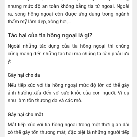
nhưng mức độ an toàn không bằng tia tử ngoại. Ngoài
ra, sóng hồng ngoại còn được ứng dụng trong ngành
thẩm mỹ làm đẹp, xông hơi,…
Tác hại của tia hồng ngoại là gì?
Ngoài những tác dụng của tia hồng ngoại thì chúng
cũng mang đến những tác hại mà chúng ta cần phải lưu
ý:
Gây hại cho da
Nếu tiếp xúc với tia hồng ngoại mức độ lớn có thể gây
ảnh hưởng xấu đến với sức khỏe của con người. Ví dụ
như làm tổn thương da và các mô.
Gây hại cho mắt
Mắt tiếp xúc với tia hồng ngoại trong một thời gian dài
có thể gây tổn thương mắt, đặc biệt là những người tiếp