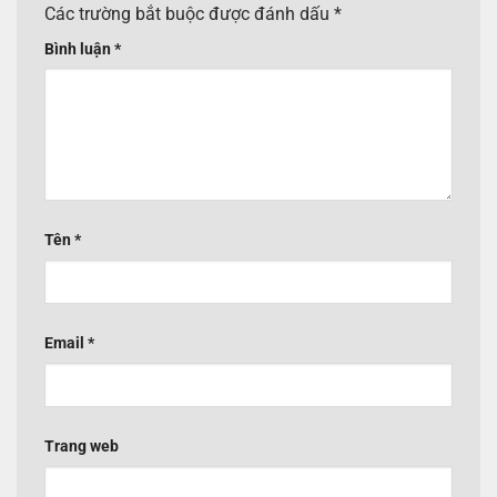
Các trường bắt buộc được đánh dấu
*
Bình luận
*
Tên
*
Email
*
Trang web