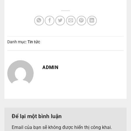
Danh mục:
Tin tức
ADMIN
Để lại một bình luận
Email của bạn sẽ không được hiển thị công khai.