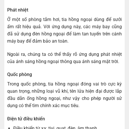
Phát nhiệt
Ở một số phòng tắm hơi, tia hồng ngoại dùng để sưởi
ấm rất hiệu quả. Với ứng dụng này, các máy bay cũng
đã sử dụng đèn hồng ngoại để làm tan tuyến trên cánh
máy bay để đảm bảo an toàn.
Ngoài ra, chúng ta có thể thấy rõ ứng dụng phát nhiệt
của ánh sáng hồng ngoại thông qua ánh sáng mặt trời.
Quốc phòng
Trong quốc phòng, tia hồng ngoại đóng vai trò cực kỳ
quan trọng, những loại vũ khí, tên lửa hiện đại được lắp
đầu dẫn ống hồng ngoại, như vậy cho phép người sử
dụng có thể tìm chính xác mục tiêu.
Điện tử điều khiển
Điều khiển từ xa: tivi, quạt, đèn, âm thanh, ..