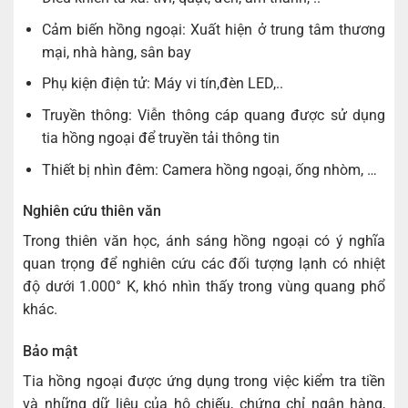
Cảm biến hồng ngoại: Xuất hiện ở trung tâm thương
mại, nhà hàng, sân bay
Phụ kiện điện tử: Máy vi tín,đèn LED,..
Truyền thông: Viễn thông cáp quang được sử dụng
tia hồng ngoại để truyền tải thông tin
Thiết bị nhìn đêm: Camera hồng ngoại, ống nhòm, …
Nghiên cứu thiên văn
Trong thiên văn học, ánh sáng hồng ngoại có ý nghĩa
quan trọng để nghiên cứu các đối tượng lạnh có nhiệt
độ dưới 1.000° K, khó nhìn thấy trong vùng quang phổ
khác.
Bảo mật
Tia hồng ngoại được ứng dụng trong việc kiểm tra tiền
và những dữ liệu của hộ chiếu, chứng chỉ ngân hàng,