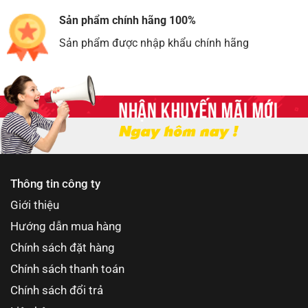
Sản phẩm chính hãng 100%
Sản phẩm được nhập khẩu chính hãng
Thông tin công ty
Giới thiệu
Hướng dẫn mua hàng
Chính sách đặt hàng
Chính sách thanh toán
Chính sách đổi trả