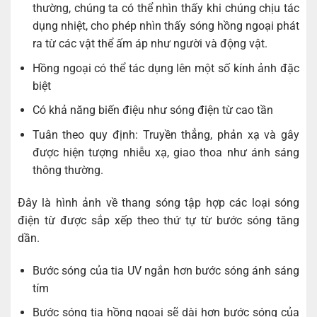
thường, chúng ta có thể nhìn thấy khi chúng chịu tác
dụng nhiệt, cho phép nhìn thấy sóng hồng ngoại phát
ra từ các vật thể ấm áp như người và động vật.
Hồng ngoại có thể tác dụng lên một số kính ảnh đặc
biệt
Có khả năng biến điệu như sóng điện từ cao tần
Tuân theo quy định: Truyền thẳng, phản xạ và gây
được hiện tượng nhiễu xạ, giao thoa như ánh sáng
thông thường.
Đây là hình ảnh về thang sóng tập hợp các loại sóng
điện từ được sắp xếp theo thứ tự từ bước sóng tăng
dần.
Bước sóng của tia UV ngắn hơn bước sóng ánh sáng
tím
Bước sóng tia hồng ngoại sẽ dài hơn bước sóng của