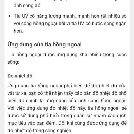
ánh sáng đỏ
Tia UV có năng lượng mạnh, mạnh hơn rất nhiều so
với sóng hồng ngoại bởi vì tia UV có bước sóng ngắn
hơn.
Ứng dụng của tia hồng ngoại
Tia hồng ngoại được ứng dụng khá nhiều trong cuộc
sống:
Đo nhiệt độ
Ứng dụng tia hồng ngoại phổ biến để đo nhiệt độ của
vật từ xa, bạn có thể nhận thấy các bản đồ nhiệt độ phổ
biến đó chính là ứng dụng của ánh sáng hồng ngoại.
Với việc ứng dụng đo nhiệt độ này, tia hồng ngoại sẽ
được sử dụng phổ biến trong quân sự nhằm xác định
mục tiêu vào ban đêm. Đôi khi cũng được ứng dụng để
đo nhiệt độ trong công nghiệp.