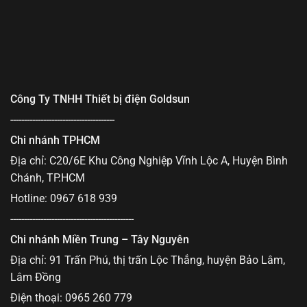
Công Ty TNHH Thiết bị điện Goldsun
--------------------------------------
Chi nhánh TPHCM
Địa chỉ: C20/6E Khu Công Nghiệp Vĩnh Lộc A, Huyện Bình
Chánh, TP.HCM
Hotline: 0967 618 939
---------------------------------------------
Chi nhánh Miền Trung – Tây Nguyên
Địa chỉ: 91 Trấn Phú, thị trấn Lộc Thắng, huyện Bảo Lâm,
Lâm Đồng
Điện thoại: 0965 260 779