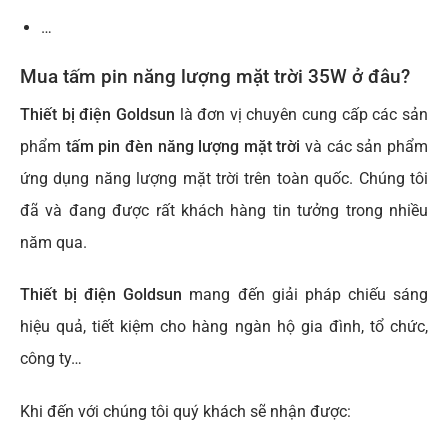
…
Mua tấm pin năng lượng mặt trời 35W ở đâu?
Thiết bị điện Goldsun
là đơn vị chuyên cung cấp các sản
phẩm
tấm pin đèn năng lượng mặt trời
và các sản phẩm
ứng dụng năng lượng mặt trời trên toàn quốc. Chúng tôi
đã và đang được rất khách hàng tin tưởng trong nhiều
năm qua.
Thiết bị điện Goldsun
mang đến giải pháp chiếu sáng
hiệu quả, tiết kiệm cho hàng ngàn hộ gia đình, tổ chức,
công ty…
Khi đến với chúng tôi quý khách sẽ nhận được: