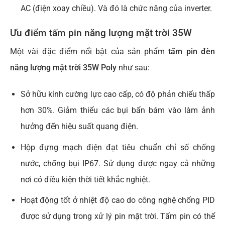
AC (điện xoay chiều). Và đó là chức năng của inverter.
Ưu điểm tấm pin năng lượng mặt trời 35W
Một vài đặc điểm nổi bật của sản phẩm
tấm pin đèn
năng lượng mặt trời 35W Poly
như sau:
Sở hữu kính cường lực cao cấp, có độ phản chiếu thấp
hơn 30%. Giảm thiểu các bụi bẩn bám vào làm ảnh
hưởng đến hiệu suất quang điện.
Hộp đựng mạch điện đạt tiêu chuẩn chỉ số chống
nước, chống bụi IP67. Sử dụng được ngay cả những
nơi có điều kiện thời tiết khắc nghiệt.
Hoạt động tốt ở nhiệt độ cao do công nghệ chống PID
được sử dụng trong xử lý pin mặt trời. Tấm pin có thể