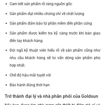
Cam kết sản phẩm rõ ràng nguồn gốc
Sản phẩm đạt nhiều chứng chỉ về chất lượng
Sản phẩm đảm bảo từ phần mềm đến phần cứng
Sản phẩm được kiểm tra kỹ càng trước khi bàn giao
đến tay khách hàng.
Đội ngũ kỹ thuật viên hiểu rõ về sản phẩm cũng như
nhu cầu khách hàng sẽ tư vấn dòng sản phẩm phù
hợp nhất.
Chế độ hậu mãi tuyệt vời
Bảo hành đúng thời hạn
Trở thành đại lý và nhà phân phối của Goldsun