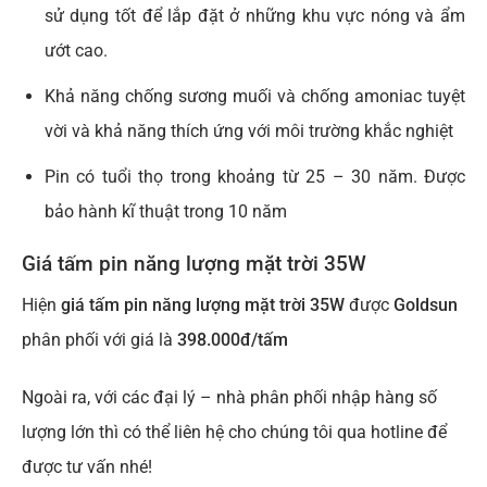
sử dụng tốt để lắp đặt ở những khu vực nóng và ẩm
ướt cao.
Khả năng chống sương muối và chống amoniac tuyệt
vời và khả năng thích ứng với môi trường khắc nghiệt
Pin có tuổi thọ trong khoảng từ 25 – 30 năm. Được
bảo hành kĩ thuật trong 10 năm
Giá tấm pin năng lượng mặt trời 35W
Hiện
giá tấm pin năng lượng mặt trời 35W
được
Goldsun
phân phối với giá là
398.000đ/tấm
Ngoài ra, với các đại lý – nhà phân phối nhập hàng số
lượng lớn thì có thể liên hệ cho chúng tôi qua hotline để
được tư vấn nhé!