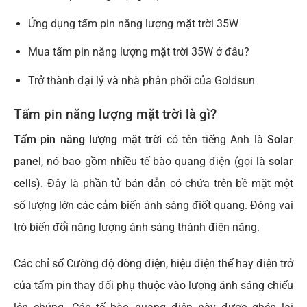
Ứng dụng tấm pin năng lượng mặt trời 35W
Mua tấm pin năng lượng mặt trời 35W ở đâu?
Trở thành đại lý và nhà phân phối của Goldsun
Tấm pin năng lượng mặt trời là gì?
Tấm pin năng lượng mặt trời
có tên tiếng Anh là
Solar
panel
, nó bao gồm nhiều tế bào quang điện (gọi là
solar
cells
). Đây là phần tử bán dẫn có chứa trên bề mặt một
số lượng lớn các cảm biến ánh sáng điốt quang. Đóng vai
trò biến đổi năng lượng ánh sáng thành điện năng.
Các chỉ số Cường độ dòng điện, hiệu điện thế hay điện trở
của tấm pin thay đổi phụ thuộc vào lượng ánh sáng chiếu