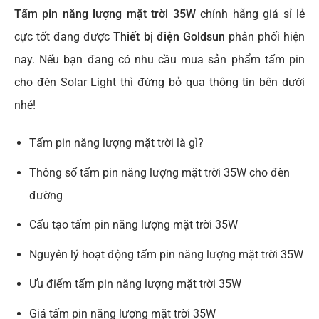
Tấm pin năng lượng mặt trời 35W
chính hãng giá sỉ lẻ
cực tốt đang được
Thiết bị điện
Goldsun
phân phối hiện
nay. Nếu bạn đang có nhu cầu mua sản phẩm tấm pin
cho đèn Solar Light thì đừng bỏ qua thông tin bên dưới
nhé!
Tấm pin năng lượng mặt trời là gì?
Thông số tấm pin năng lượng mặt trời 35W cho đèn
đường
Cấu tạo tấm pin năng lượng mặt trời 35W
Nguyên lý hoạt động tấm pin năng lượng mặt trời 35W
Ưu điểm tấm pin năng lượng mặt trời 35W
Giá tấm pin năng lượng mặt trời 35W