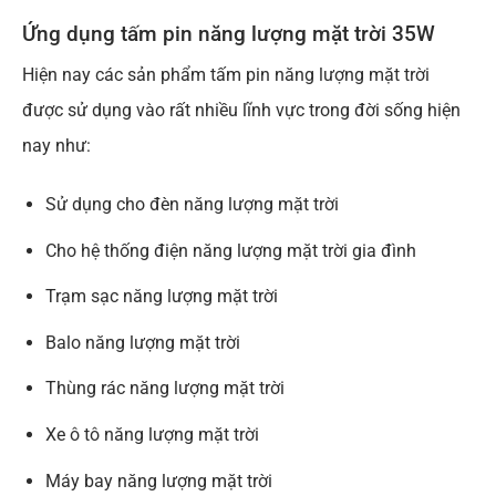
Ứng dụng tấm pin năng lượng mặt trời 35W
Hiện nay các sản phẩm tấm pin năng lượng mặt trời
được sử dụng vào rất nhiều lĩnh vực trong đời sống hiện
nay như:
Sử dụng cho đèn năng lượng mặt trời
Cho hệ thống điện năng lượng mặt trời gia đình
Trạm sạc năng lượng mặt trời
Balo năng lượng mặt trời
Thùng rác năng lượng mặt trời
Xe ô tô năng lượng mặt trời
Máy bay năng lượng mặt trời