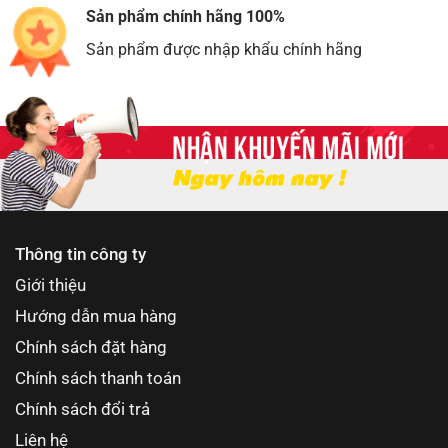
Sản phẩm chính hãng 100%
Sản phẩm được nhập khẩu chính hãng
Thông tin công ty
Giới thiệu
Hướng dẫn mua hàng
Chính sách đặt hàng
Chính sách thanh toán
Chính sách đổi trả
Liên hệ