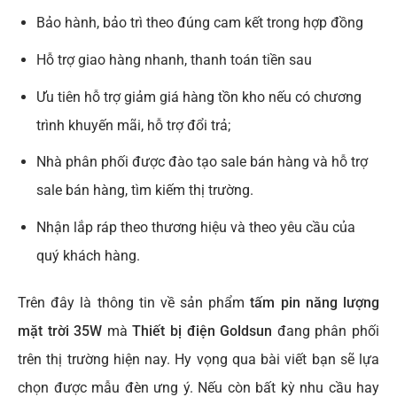
Bảo hành, bảo trì theo đúng cam kết trong hợp đồng
Hỗ trợ giao hàng nhanh, thanh toán tiền sau
Ưu tiên hỗ trợ giảm giá hàng tồn kho nếu có chương
trình khuyến mãi, hỗ trợ đổi trả;
Nhà phân phối được đào tạo sale bán hàng và hỗ trợ
sale bán hàng, tìm kiếm thị trường.
Nhận lắp ráp theo thương hiệu và theo yêu cầu của
quý khách hàng.
Trên đây là thông tin về sản phẩm
tấm pin năng lượng
mặt trời 35W
mà
Thiết bị điện Goldsun
đang phân phối
trên thị trường hiện nay. Hy vọng qua bài viết bạn sẽ lựa
chọn được mẫu đèn ưng ý. Nếu còn bất kỳ nhu cầu hay