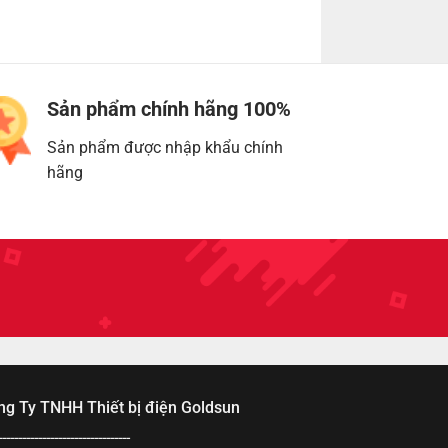
Sản phẩm chính hãng 100%
Sản phẩm được nhập khẩu chính
hãng
ng Ty TNHH Thiết bị điện Goldsun
---------------------------------