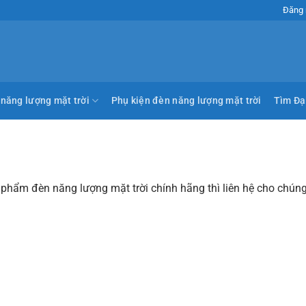
Đăng 
năng lượng mặt trời
Phụ kiện đèn năng lượng mặt trời
Tìm Đạ
hẩm đèn năng lượng mặt trời chính hãng thì liên hệ cho chúng 