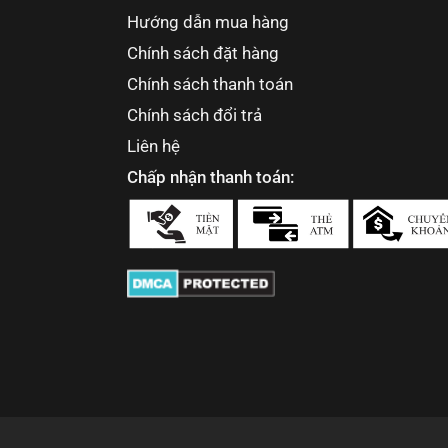
Hướng dẫn mua hàng
Chính sách đặt hàng
Chính sách thanh toán
Chính sách đổi trả
Liên hệ
Chấp nhận thanh toán: