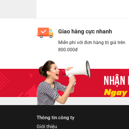
Giao hàng cực nhanh
Miễn phí với đơn hàng trị giá trên
800.000đ
Thông tin công ty
Giới thiệu