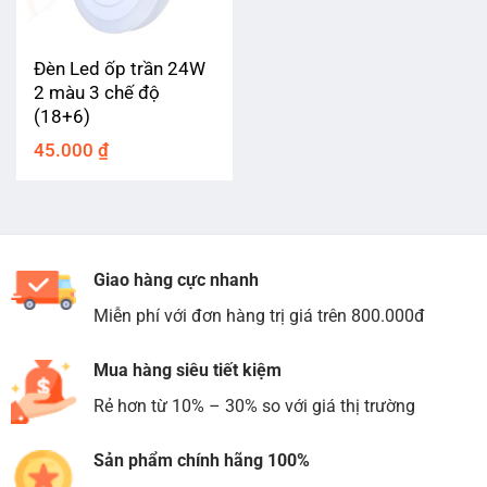
Đèn Led ốp trần 24W
2 màu 3 chế độ
(18+6)
45.000
₫
Giao hàng cực nhanh
Miễn phí với đơn hàng trị giá trên 800.000đ
Mua hàng siêu tiết kiệm
Rẻ hơn từ 10% – 30% so với giá thị trường
Sản phẩm chính hãng 100%