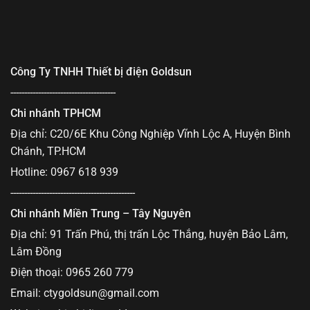
Công Ty TNHH Thiết bị điện Goldsun
--------------------------------------
Chi nhánh TPHCM
Địa chỉ: C20/6E Khu Công Nghiệp Vĩnh Lộc A, Huyện Bình
Chánh, TP.HCM
Hotline: 0967 618 939
---------------------------------------------
Chi nhánh Miền Trung – Tây Nguyên
Địa chỉ: 91 Trấn Phú, thị trấn Lộc Thắng, huyện Bảo Lâm,
Lâm Đồng
Điện thoại: 0965 260 779
Email:
ctygoldsun@gmail.com