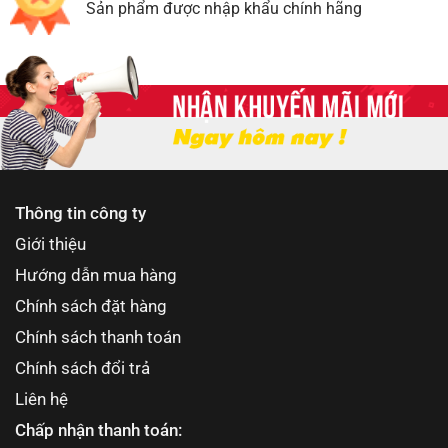
Sản phẩm được nhập khẩu chính hãng
Thông tin công ty
Giới thiệu
Hướng dẫn mua hàng
Chính sách đặt hàng
Chính sách thanh toán
Chính sách đổi trả
Liên hệ
Chấp nhận thanh toán: