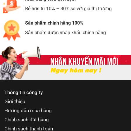
Rẻ hơn từ 10% – 30% so với giá thị trường
Sản phẩm chính hãng 100%
Sản phẩm được nhập khẩu chính hãng
Thông tin công ty
Giới thiệu
Hướng dẫn mua hàng
Chính sách đặt hàng
Chính sách thanh toán