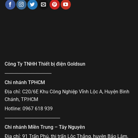
Công Ty TNHH Thiết bị điện Goldsun
--------------------------------------
Chi nhánh TPHCM
Địa chỉ: C20/6E Khu Công Nghiệp Vĩnh Lộc A, Huyện Bình
Chánh, TP.HCM
Hotline: 0967 618 939
---------------------------------------------
Chi nhánh Miền Trung – Tây Nguyên
Địa chỉ: 91 Trấn Phú, thị trấn Lộc Thắng, huyện Bảo Lâm,