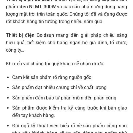
phẩm
đèn NLMT 300W
và các sản phẩm ứng dụng năng
lượng mặt trời trên toàn quốc. Chúng tôi đã và đang được
rất khách hàng tin tưởng trong nhiều năm qua.
Thiết bị điện Goldsun
mang đến giải pháp chiếu sáng
hiệu quả, tiết kiệm cho hàng ngàn hộ gia đình, tổ chức,
công ty…
Khi đến với chúng tôi quý khách sẽ nhận được:
Cam kết sản phẩm rõ ràng nguồn gốc
Sản phẩm đạt nhiều chứng chỉ về chất lượng
Sản phẩm đảm bảo từ phần mềm đến phần cứng
Sản phẩm được kiểm tra kỹ càng trước khi bàn giao
đến tay khách hàng.
Đội ngũ kỹ thuật viên hiểu rõ về sản phẩm cũng như