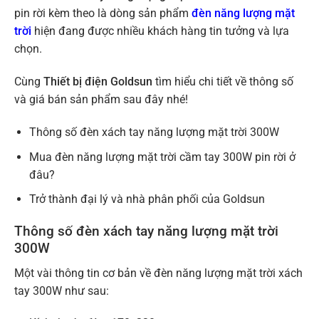
pin rời kèm theo là dòng sản phẩm
đèn năng lượng mặt
trời
hiện đang được nhiều khách hàng tin tưởng và lựa
chọn.
Cùng
Thiết bị điện Goldsun
tìm hiểu chi tiết về thông số
và giá bán sản phẩm sau đây nhé!
Thông số đèn xách tay năng lượng mặt trời 300W
Mua đèn năng lượng mặt trời cầm tay 300W pin rời ở
đâu?
Trở thành đại lý và nhà phân phối của Goldsun
Thông số đèn xách tay năng lượng mặt trời
300W
Một vài thông tin cơ bản về đèn năng lượng mặt trời xách
tay 300W như sau: