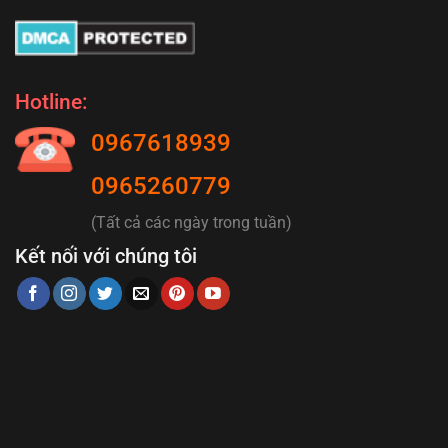
Hotline:
0967618939
0965260779
(Tất cả các ngày trong tuần)
Kết nối với chúng tôi