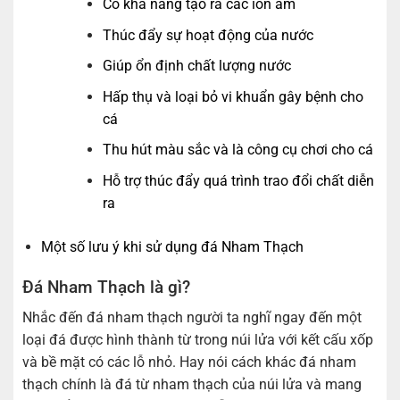
Có khả năng tạo ra các ion âm
Thúc đẩy sự hoạt động của nước
Giúp ổn định chất lượng nước
Hấp thụ và loại bỏ vi khuẩn gây bệnh cho
cá
Thu hút màu sắc và là công cụ chơi cho cá
Hỗ trợ thúc đẩy quá trình trao đổi chất diễn
ra
Một số lưu ý khi sử dụng đá Nham Thạch
Đá Nham Thạch là gì?
Nhắc đến đá nham thạch người ta nghĩ ngay đến một
loại đá được hình thành từ trong núi lửa với kết cấu xốp
và bề mặt có các lỗ nhỏ. Hay nói cách khác đá nham
thạch chính là đá từ nham thạch của núi lửa và mang