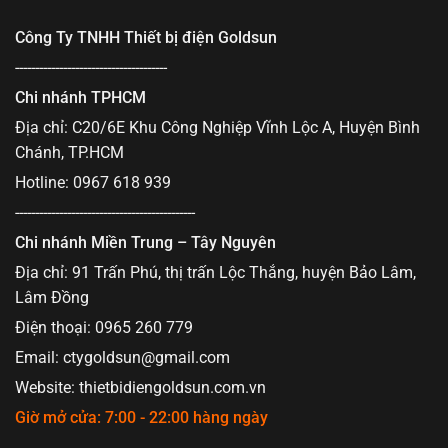
Công Ty TNHH Thiết bị điện Goldsun
--------------------------------------
Chi nhánh TPHCM
Địa chỉ: C20/6E Khu Công Nghiệp Vĩnh Lộc A, Huyện Bình
Chánh, TP.HCM
Hotline: 0967 618 939
---------------------------------------------
Chi nhánh Miền Trung – Tây Nguyên
Địa chỉ: 91 Trấn Phú, thị trấn Lộc Thắng, huyện Bảo Lâm,
Lâm Đồng
Điện thoại: 0965 260 779
Email:
ctygoldsun@gmail.com
Website: thietbidiengoldsun.com.vn
Giờ mở cửa: 7:00 - 22:00 hàng ngày