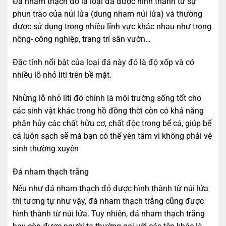
Đá nham thạch đỏ là loại đá được hình thành từ sự
phun trào của núi lửa (dung nham núi lửa) và thường
được sử dụng trong nhiều lĩnh vực khác nhau như trong
nông- công nghiệp, trang trí sân vườn…
Đặc tính nổi bật của loại đá này đó là độ xốp và có
nhiều lỗ nhỏ liti trên bề mặt.
Những lỗ nhỏ liti đó chính là môi trường sống tốt cho
các sinh vật khác trong hồ đồng thời còn có khả năng
phân hủy các chất hữu cơ, chất độc trong bể cá, giúp bể
cá luôn sạch sẽ mà bạn có thể yên tâm vì không phải vệ
sinh thường xuyên
Đá nham thạch trắng
Nếu như đá nham thạch đỏ được hình thành từ núi lửa
thì tương tự như vậy, đá nham thạch trắng cũng được
hình thành từ núi lửa. Tuy nhiên, đá nham thạch trắng