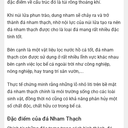
đặc điểm về cấu trúc đó là túi rỗng thoáng khí.
Khi núi lửa phun trào, dung nham sẽ chảy ra và trở
thành đá nham thạch, nhờ nội lực của núi lửa tạo ra nên
đá nham thạch được cho là loại đá mang rất nhiều đặc
tính tốt.
Bên cạnh là một vật liệu lọc nước hồ cá tốt, đá nham
thạch còn được sử dụng ở rất nhiều lĩnh vực khác nhau
bên cạnh việc lọc bể cá ngoài trời như công nghiệp,
nông nghiệp, hay trang trí sân vườn,….
Thực tế chứng minh rằng những lỗ nhỏ liti trên bề mặt
đá nham thạch chính là môi trường sống cho các loài
sinh vật, đồng thời nó cũng có khả năng phân hủy một
số chất độc, chất hữu cơ trong bể cá.
Đặc điểm của đá Nham Thạch