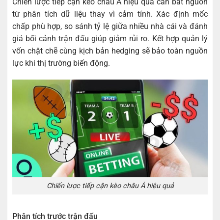
Chiến lược tiếp cận kèo châu Á hiệu quả cần bắt nguồn
từ phân tích dữ liệu thay vì cảm tính. Xác định mốc
chấp phù hợp, so sánh tỷ lệ giữa nhiều nhà cái và đánh
giá bối cảnh trận đấu giúp giảm rủi ro. Kết hợp quản lý
vốn chặt chẽ cùng kịch bản hedging sẽ bảo toàn nguồn
lực khi thị trường biến động.
Chiến lược tiếp cận kèo châu Á hiệu quả
Phân tích trước trận đấu