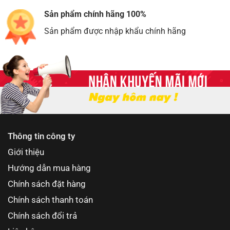
Sản phẩm chính hãng 100%
Sản phẩm được nhập khẩu chính hãng
Thông tin công ty
Giới thiệu
Hướng dẫn mua hàng
Chính sách đặt hàng
Chính sách thanh toán
Chính sách đổi trả