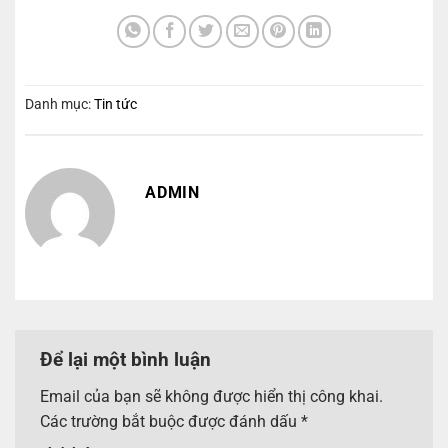
Danh mục:
Tin tức
ADMIN
Để lại một bình luận
Email của bạn sẽ không được hiển thị công khai.
Các trường bắt buộc được đánh dấu
*