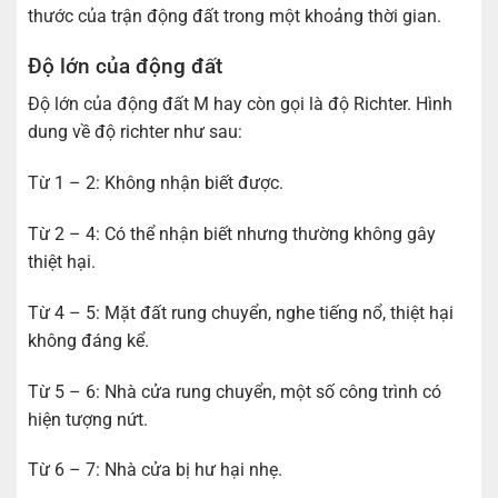
thước của trận động đất trong một khoảng thời gian.
Độ lớn của động đất
Độ lớn của động đất M hay còn gọi là độ Richter. Hình
dung về độ richter như sau:
Từ 1 – 2: Không nhận biết được.
Từ 2 – 4: Có thể nhận biết nhưng thường không gây
thiệt hại.
Từ 4 – 5: Mặt đất rung chuyển, nghe tiếng nổ, thiệt hại
không đáng kể.
Từ 5 – 6: Nhà cửa rung chuyển, một số công trình có
hiện tượng nứt.
Từ 6 – 7: Nhà cửa bị hư hại nhẹ.