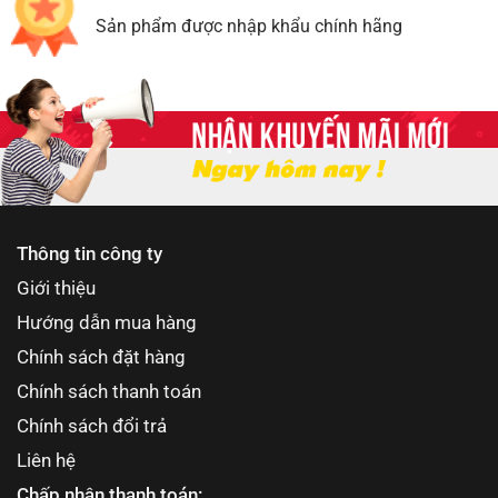
Sản phẩm được nhập khẩu chính hãng
Thông tin công ty
Giới thiệu
Hướng dẫn mua hàng
Chính sách đặt hàng
Chính sách thanh toán
Chính sách đổi trả
Liên hệ
Chấp nhận thanh toán: