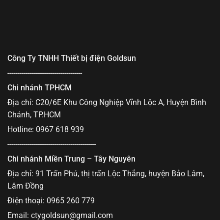
Công Ty TNHH Thiết bị điện Goldsun
--------------------------------------
Chi nhánh TPHCM
Địa chỉ: C20/6E Khu Công Nghiệp Vĩnh Lộc A, Huyện Bình
Chánh, TP.HCM
Hotline: 0967 618 939
---------------------------------------------
Chi nhánh Miền Trung – Tây Nguyên
Địa chỉ: 91 Trấn Phú, thị trấn Lộc Thắng, huyện Bảo Lâm,
Lâm Đồng
Điện thoại: 0965 260 779
Email:
ctygoldsun@gmail.com