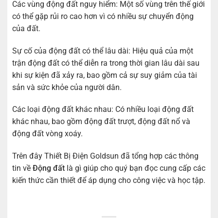
Các vùng động đất nguy hiểm: Một số vùng trên thế giới
có thể gặp rủi ro cao hơn vì có nhiều sự chuyển động
của đất.
Sự cố của động đất có thể lâu dài: Hiệu quả của một
trận động đất có thể diễn ra trong thời gian lâu dài sau
khi sự kiện đã xảy ra, bao gồm cả sự suy giảm của tài
sản và sức khỏe của người dân.
Các loại động đất khác nhau: Có nhiều loại động đất
khác nhau, bao gồm động đất trượt, động đất nổ và
động đất vòng xoáy.
Trên đây Thiết Bị Điện Goldsun đã tổng hợp các thông
tin về
Động đất
là gì giúp cho quý bạn đọc cung cấp các
kiến thức cần thiết để áp dụng cho công việc và học tập.