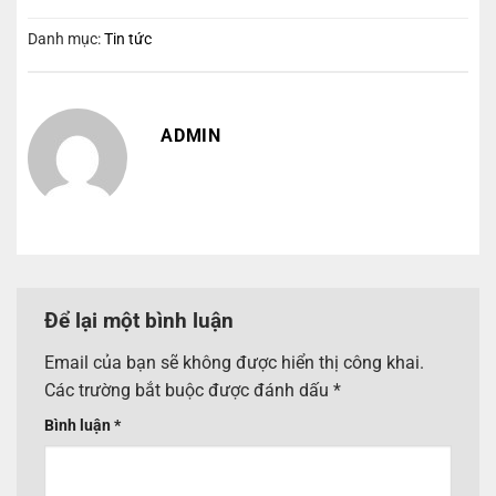
Danh mục:
Tin tức
ADMIN
Để lại một bình luận
Email của bạn sẽ không được hiển thị công khai.
Các trường bắt buộc được đánh dấu
*
Bình luận
*