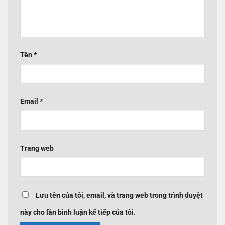
Tên
*
Email
*
Trang web
Lưu tên của tôi, email, và trang web trong trình duyệt
này cho lần bình luận kế tiếp của tôi.