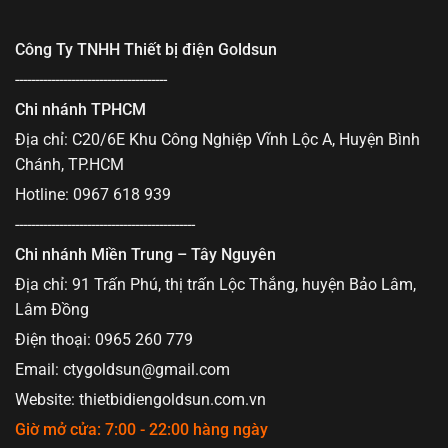
Công Ty TNHH Thiết bị điện Goldsun
--------------------------------------
Chi nhánh TPHCM
Địa chỉ: C20/6E Khu Công Nghiệp Vĩnh Lộc A, Huyện Bình
Chánh, TP.HCM
Hotline: 0967 618 939
---------------------------------------------
Chi nhánh Miền Trung – Tây Nguyên
Địa chỉ: 91 Trấn Phú, thị trấn Lộc Thắng, huyện Bảo Lâm,
Lâm Đồng
Điện thoại: 0965 260 779
Email:
ctygoldsun@gmail.com
Website: thietbidiengoldsun.com.vn
Giờ mở cửa: 7:00 - 22:00 hàng ngày