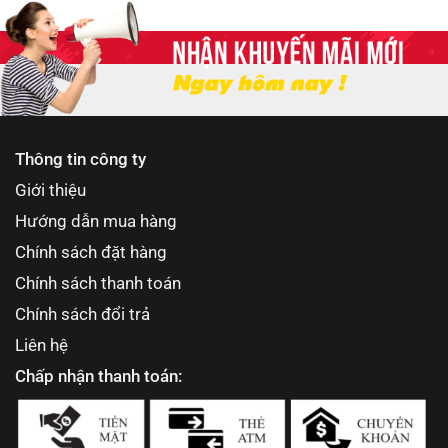
Thông tin công ty
Giới thiệu
Hướng dẫn mua hàng
Chính sách đặt hàng
Chính sách thanh toán
Chính sách đổi trả
Liên hệ
Chấp nhận thanh toán: