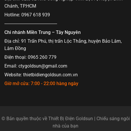
Chánh, TP.HCM
Hotline: 0967 618 939
---------------------------------------------
Chi nhánh Miền Trung – Tây Nguyên
Địa chỉ: 91 Trấn Phú, thị trấn Lộc Thắng, huyện Bảo Lâm,
Lâm Đồng
Điện thoại: 0965 260 779
Email:
ctygoldsun@gmail.com
Website: thietbidiengoldsun.com.vn
Giờ mở cửa: 7:00 - 22:00 hàng ngày
© Bản quyền thuộc về
Thiết Bị Điện Goldsun
| Chiếu sáng ngôi
nhà của bạn