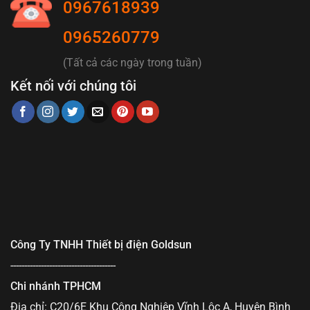
0967618939
0965260779
(Tất cả các ngày trong tuần)
Kết nối với chúng tôi
Công Ty TNHH Thiết bị điện Goldsun
--------------------------------------
Chi nhánh TPHCM
Địa chỉ: C20/6E Khu Công Nghiệp Vĩnh Lộc A, Huyện Bình