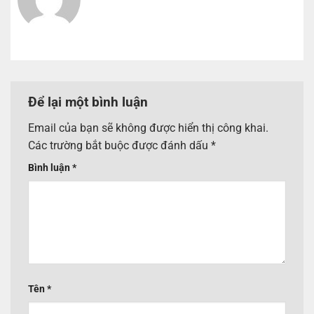
Để lại một bình luận
Email của bạn sẽ không được hiển thị công khai.
Các trường bắt buộc được đánh dấu
*
Bình luận
*
Tên
*