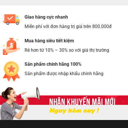
Giao hàng cực nhanh
Miễn phí với đơn hàng trị giá trên 800.000đ
Mua hàng siêu tiết kiệm
Rẻ hơn từ 10% – 30% so với giá thị trường
Sản phẩm chính hãng 100%
Sản phẩm được nhập khẩu chính hãng