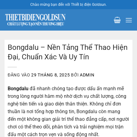
Bỏ
Chào mừng bạn đến với Thiết bị điện Goldsun.
qua
nội
dung
Bongdalu – Nền Tảng Thể Thao Hiện
Đại, Chuẩn Xác Và Uy Tín
ĐĂNG VÀO
29 THÁNG 8, 2025
BỞI
ADMIN
Bongdalu
đã nhanh chóng tạo được dấu ấn mạnh mẽ
trong lòng người hâm mộ nhờ dịch vụ chất lượng, công
nghệ tiên tiến và giao diện thân thiện. Không chỉ đơn
thuần là nơi tổng hợp thông tin, Bongdalu còn mang
đến một không gian giải trí thể thao đẳng cấp, nơi người
chơi có thể theo dõi, phân tích và trải nghiệm mọi trận
đấu một cách trọn vẹn và sống động nhất.