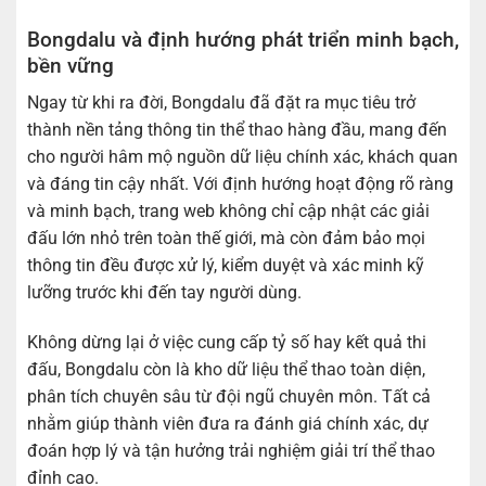
Bongdalu và định hướng phát triển minh bạch,
bền vững
Ngay từ khi ra đời, Bongdalu đã đặt ra mục tiêu trở
thành nền tảng thông tin thể thao hàng đầu, mang đến
cho người hâm mộ nguồn dữ liệu chính xác, khách quan
và đáng tin cậy nhất. Với định hướng hoạt động rõ ràng
và minh bạch, trang web không chỉ cập nhật các giải
đấu lớn nhỏ trên toàn thế giới, mà còn đảm bảo mọi
thông tin đều được xử lý, kiểm duyệt và xác minh kỹ
lưỡng trước khi đến tay người dùng.
Không dừng lại ở việc cung cấp tỷ số hay kết quả thi
đấu, Bongdalu còn là kho dữ liệu thể thao toàn diện,
phân tích chuyên sâu từ đội ngũ chuyên môn. Tất cả
nhằm giúp thành viên đưa ra đánh giá chính xác, dự
đoán hợp lý và tận hưởng trải nghiệm giải trí thể thao
đỉnh cao.