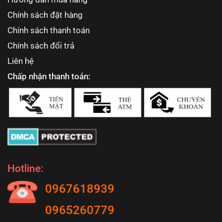
Chính sách đặt hàng
Chính sách thanh toán
Chính sách đổi trả
Liên hệ
Chấp nhận thanh toán:
Hotline:
0967618939
0965260779