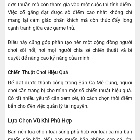
đơn thuần mà còn tham gia vào một cuộc thi tính điểm.
Việc cố gắng đạt được số điểm cao nhất không chỉ
mang lại cảm giác phấn khích mà còn thúc đẩy lòng
cạnh tranh giữa các game thủ.
Điều này cũng góp phần tạo nên một cộng đồng người
chơi sôi nổi, nơi mọi người chia sẻ chiến thuật và bí
quyết để nâng cao kỹ năng của mình.
Chiến Thuật Chơi Hiệu Quả
Để đạt được thành công trong Bắn Cá Mê Cung, người
chơi cần trang bị cho mình một số chiến thuật hiệu quả.
Có rất nhiều yếu tố cần xem xét, từ cách chọn thời điểm
bắn cho đến việc quản lý tài nguyên.
Lựa Chọn Vũ Khí Phù Hợp
Bạn nên lựa chọn loại súng phù hợp với loại cá mà bạn
muốn săn bắt. Nếu bạn muốn bắn những con cá lớn,