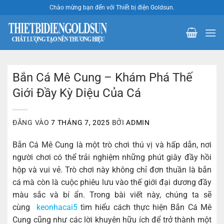
Bỏ
Chào mừng bạn đến với Thiết bị điện Goldsun.
qua
nội
dung
Bắn Cá Mê Cung – Khám Phá Thế
Giới Đầy Kỳ Diệu Của Cá
ĐĂNG VÀO
7 THÁNG 7, 2025
BỞI
ADMIN
Bắn Cá Mê Cung là một trò chơi thú vị và hấp dẫn, nơi
người chơi có thể trải nghiệm những phút giây đầy hồi
hộp và vui vẻ. Trò chơi này không chỉ đơn thuần là bắn
cá mà còn là cuộc phiêu lưu vào thế giới đại dương đầy
màu sắc và bí ẩn. Trong bài viết này, chúng ta sẽ
cùng
keonhacai5
tìm hiểu cách thực hiện Bắn Cá Mê
Cung cũng như các lời khuyên hữu ích để trở thành một