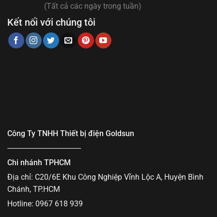
(Tất cả các ngày trong tuần)
Kết nối với chúng tôi
Công Ty TNHH Thiết bị điện Goldsun
--------------------------------------
Chi nhánh TPHCM
Địa chỉ: C20/6E Khu Công Nghiệp Vĩnh Lộc A, Huyện Bình
Chánh, TP.HCM
Hotline: 0967 618 939