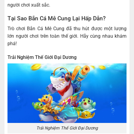
người chơi xuất sắc.
Tại Sao Bắn Cá Mê Cung Lại Hấp Dẫn?
Trò chơi Bắn Cá Mê Cung đã thu hút được một lượng
lớn người chơi trên toàn thế giới. Hãy cùng nhau khám
phá!
Trải Nghiệm Thế Giới Đại Dương
Trải Nghiệm Thế Giới Đại Dương